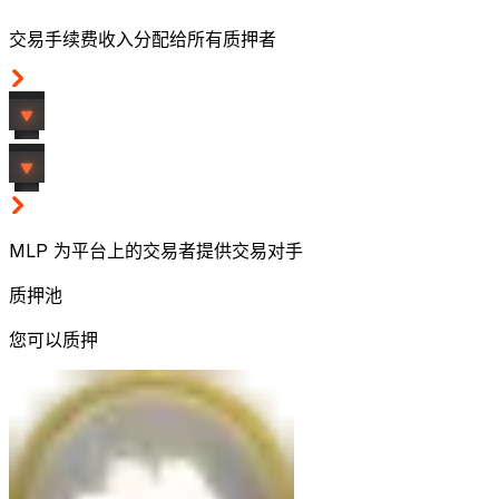
交易手续费收入分配给所有质押者
MLP 为平台上的交易者提供交易对手
质押池
您可以质押