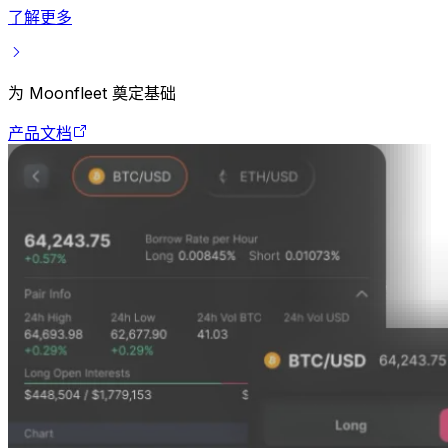
了解更多
为 Moonfleet 奠定基础
产品文档