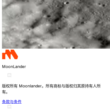
MoonLander
版权所有 Moonlander。
所有商标与版权归其原持有人所
有。
条款与条件