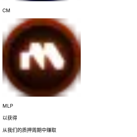
CM
MLP
以获得
从我们的质押周期中赚取