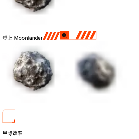
登上 Moonlander
星际效率