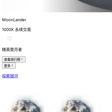
MoonLander
1000X 永续交易
精英登月者
查看排行榜
更多
探索银河