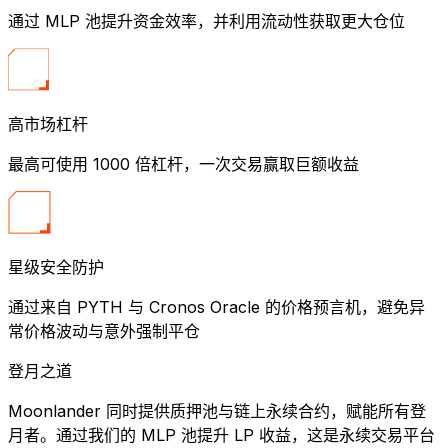
通过 MLP 池提升资金效率，并利用流动性获取更大仓位
高市场杠杆
最高可使用 1000 倍杠杆，一次交易赢取巨额收益
星级安全防护
通过来自 PYTH 与 Cronos Oracle 的价格预言机，避免异
常价格波动与意外强制平仓
登月之道
Moonlander 同时提供质押池与链上永续合约，赋能所有登
月者。通过我们的 MLP 池提升 LP 收益，这是永续交易平台