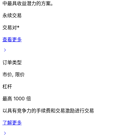
中最具收益潜力的方案。
永续交易
交易对*
查看更多
订单类型
市价, 限价
杠杆
最高 1000 倍
以具有竞争力的手续费和交易激励进行交易
了解更多